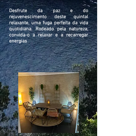
Desfrute da paz e do
rejuvenescimento deste quintal
relaxante, uma fuga perfeita da vida
quotidiana. Rodeado pela natureza,
convida-o a relaxar e a recarregar
energias