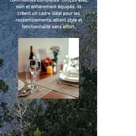
commodités complètes. Conçus avec
soin et entièrement équipés, ils
créent un cadre idéal pour les
rassemblements, alliant style et
fonctionnalité sans effort.