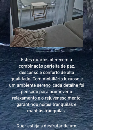
Estes quartos oferecem a
combinação perfeita de paz,
descanso e conforto de alta
qualidade. Com mobiliário luxuoso e
um ambiente sereno, cada detalhe foi
pensado para promover o
relaxamento e o rejuvenescimento,
garantindo noites tranquilas e
manhãs tranquilas.
Quer esteja a desfrutar de um