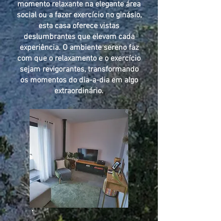
momento relaxante na elegante área
social ou a fazer exercício no ginásio,
esta casa oferece vistas
deslumbrantes que elevam cada
experiência. O ambiente sereno faz
com que o relaxamento e o exercício
sejam revigorantes, transformando
os momentos do dia-a-dia em algo
extraordinário.