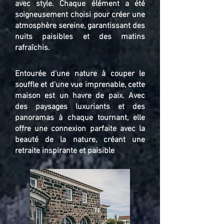
avec style. Chaque élément a été
soigneusement choisi pour créer une
atmosphère sereine, garantissant des
nuits paisibles et des matins
rafraîchis.
Entourée d'une nature à couper le
souffle et d'une vue imprenable, cette
maison est un havre de paix. Avec
des paysages luxuriants et des
panoramas à chaque tournant, elle
offre une connexion parfaite avec la
beauté de la nature, créant une
retraite inspirante et paisible