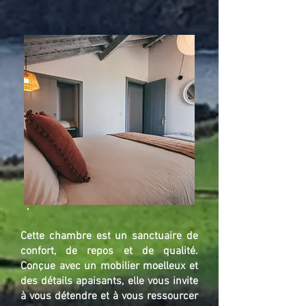
Cette chambre est un sanctuaire de
confort, de repos et de qualité.
Conçue avec un mobilier moelleux et
des détails apaisants, elle vous invite
à vous détendre et à vous ressourcer