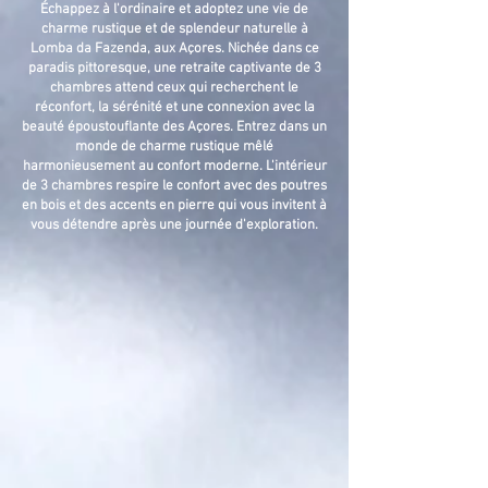
Échappez à l'ordinaire et adoptez une vie de
charme rustique et de splendeur naturelle à
Lomba da Fazenda, aux Açores. Nichée dans ce
paradis pittoresque, une retraite captivante de 3
chambres attend ceux qui recherchent le
réconfort, la sérénité et une connexion avec la
beauté époustouflante des Açores. Entrez dans un
monde de charme rustique mêlé
harmonieusement au confort moderne. L'intérieur
de 3 chambres respire le confort avec des poutres
en bois et des accents en pierre qui vous invitent à
vous détendre après une journée d'exploration.