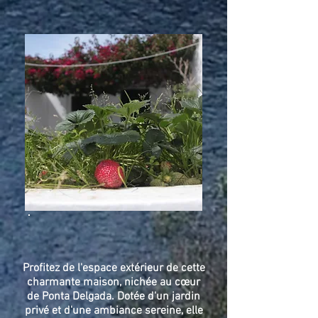
Profitez de l'espace extérieur de cette
charmante maison, nichée au cœur
de Ponta Delgada. Dotée d'un jardin
privé et d'une ambiance sereine, elle