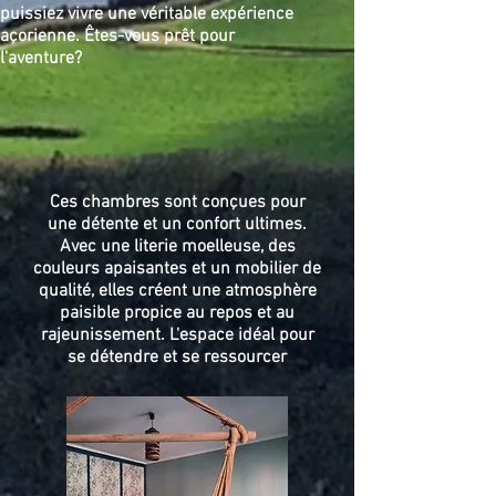
puissiez vivre une véritable expérience
açorienne. Êtes-vous prêt pour
l'aventure?
Ces chambres sont conçues pour
une détente et un confort ultimes.
Avec une literie moelleuse, des
couleurs apaisantes et un mobilier de
qualité, elles créent une atmosphère
paisible propice au repos et au
rajeunissement. L'espace idéal pour
se détendre et se ressourcer