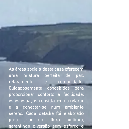
As áreas sociais desta casa oferecem
uma mistura perfeita de paz,
relaxamento e comodidade.
Cuidadosamente concebidos para
proporcionar conforto e facilidade,
estes espaços convidam-no a relaxar
e a conectar-se num ambiente
sereno. Cada detalhe foi elaborado
para criar um fluxo contínuo,
garantindo diversão sem esforço e