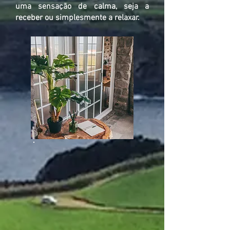
uma sensação de calma, seja a
receber ou simplesmente a relaxar.