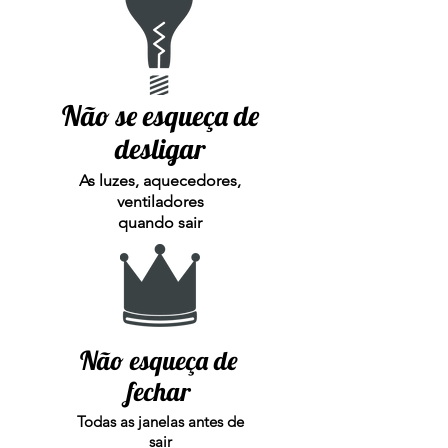
Não se esqueça de
desligar
As luzes, aquecedores,
ventiladores
quando sair
Não esqueça de
fechar
Todas as janelas antes de
sair