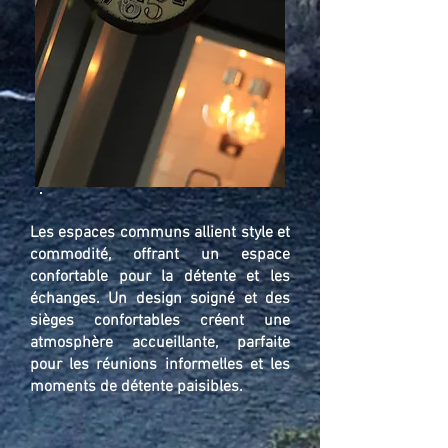
Les espaces communs allient style et
commodité, offrant un espace
confortable pour la détente et les
échanges. Un design soigné et des
sièges confortables créent une
atmosphère accueillante, parfaite
pour les réunions informelles et les
moments de détente paisibles.