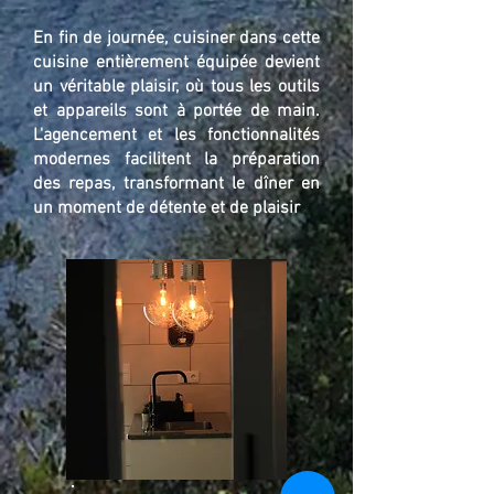
En fin de journée, cuisiner dans cette
cuisine entièrement équipée devient
un véritable plaisir, où tous les outils
et appareils sont à portée de main.
L'agencement et les fonctionnalités
modernes facilitent la préparation
des repas, transformant le dîner en
un moment de détente et de plaisir