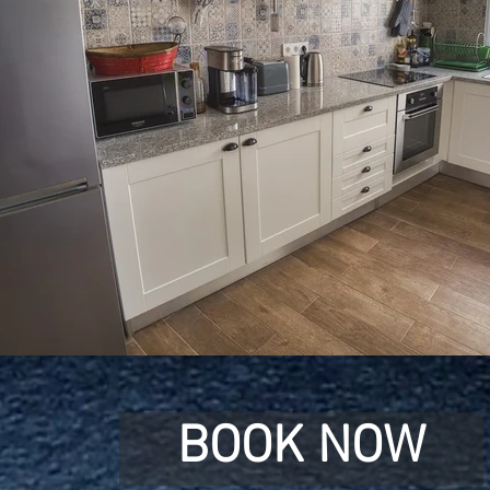
BOOK NOW