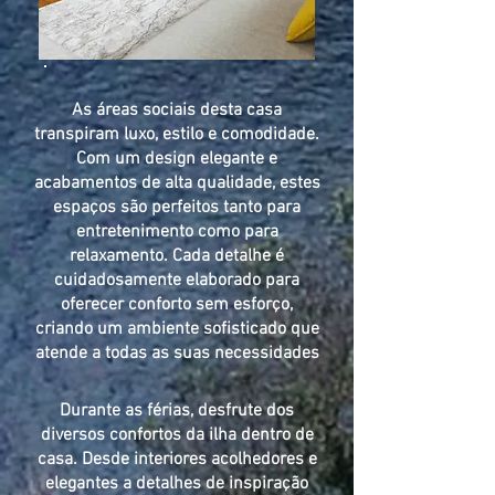
As áreas sociais desta casa
transpiram luxo, estilo e comodidade.
Com um design elegante e
acabamentos de alta qualidade, estes
espaços são perfeitos tanto para
entretenimento como para
relaxamento. Cada detalhe é
cuidadosamente elaborado para
oferecer conforto sem esforço,
criando um ambiente sofisticado que
atende a todas as suas necessidades
Durante as férias, desfrute dos
diversos confortos da ilha dentro de
casa. Desde interiores acolhedores e
elegantes a detalhes de inspiração