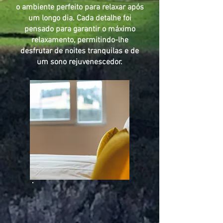
o ambiente perfeito para relaxar após
um longo dia. Cada detalhe foi
pensado para garantir o máximo
relaxamento, permitindo-lhe
desfrutar de noites tranquilas e de
um sono rejuvenescedor.