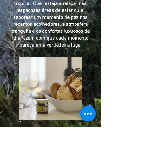
tropical. Quer esteja a relaxar nas
espaçosas áreas de estar ou a
saborear um momento de paz nos
recantos acolhedores, a atmosfera
tranquila e os confortos luxuosos da
ilha fazem com que cada momento
pareça uma verdadeira fuga.