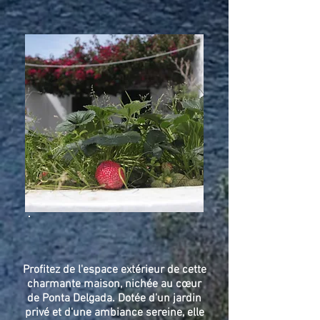
Profitez de l'espace extérieur de cette
charmante maison, nichée au cœur
de Ponta Delgada. Dotée d'un jardin
privé et d'une ambiance sereine, elle