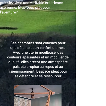
puissiez vivre une véritable expérience
açorienne. Êtes-vous prêt pour
l'aventure?
Ces chambres sont conçues pour
une détente et un confort ultimes.
Avec une literie moelleuse, des
couleurs apaisantes et un mobilier de
qualité, elles créent une atmosphère
paisible propice au repos et au
rajeunissement. L'espace idéal pour
se détendre et se ressourcer