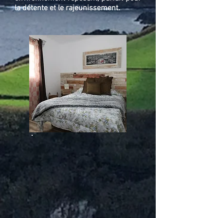
la détente et le rajeunissement.