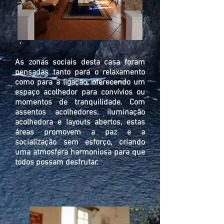
As zonas sociais desta casa foram
pensadas tanto para o relaxamento
como para a ligação, oferecendo um
espaço acolhedor para convívios ou
momentos de tranquilidade. Com
assentos acolhedores, iluminação
acolhedora e layouts abertos, estas
áreas promovem a paz e a
socialização sem esforço, criando
uma atmosfera harmoniosa para que
todos possam desfrutar.